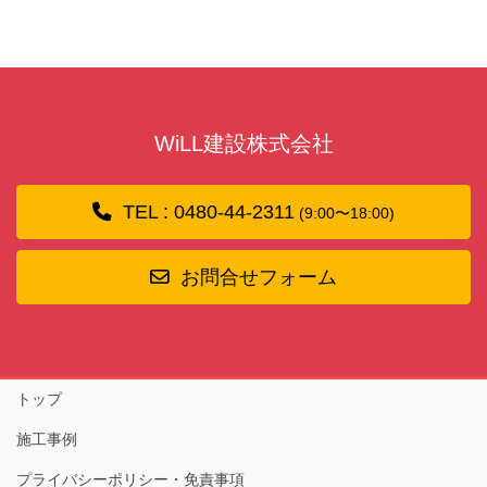
WiLL建設株式会社
TEL : 0480-44-2311
(9:00〜18:00)
お問合せフォーム
トップ
施工事例
プライバシーポリシー・免責事項