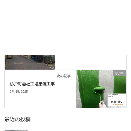
杉戸町
前の記事
杉戸町会社工場足場仮設工事
2月 15, 2025
杉戸町
次の記事
杉戸町会社工場塗装工事
2月 15, 2025
最近の投稿