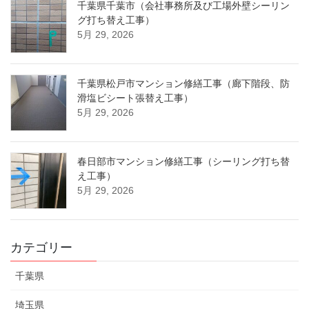
千葉県千葉市（会社事務所及び工場外壁シーリン
グ打ち替え工事）
5月 29, 2026
千葉県松戸市マンション修繕工事（廊下階段、防
滑塩ビシート張替え工事）
5月 29, 2026
春日部市マンション修繕工事（シーリング打ち替
え工事）
5月 29, 2026
カテゴリー
千葉県
埼玉県