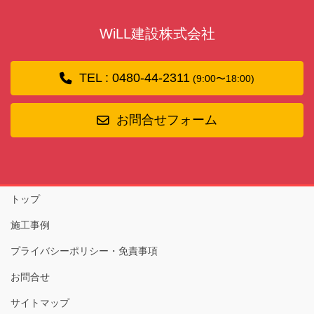
WiLL建設株式会社
TEL : 0480-44-2311
(9:00〜18:00)
お問合せフォーム
トップ
施工事例
プライバシーポリシー・免責事項
お問合せ
サイトマップ