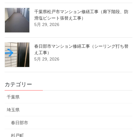
千葉県松戸市マンション修繕工事（廊下階段、防
滑塩ビシート張替え工事）
5月 29, 2026
春日部市マンション修繕工事（シーリング打ち替
え工事）
5月 29, 2026
カテゴリー
千葉県
埼玉県
春日部市
杉戸町