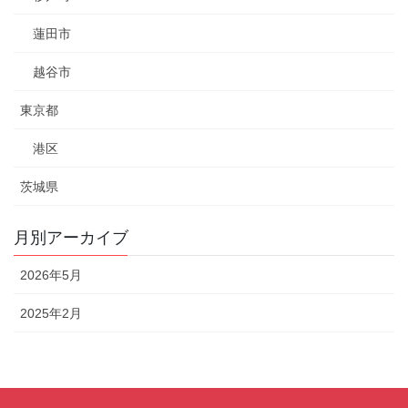
蓮田市
越谷市
東京都
港区
茨城県
月別アーカイブ
2026年5月
2025年2月