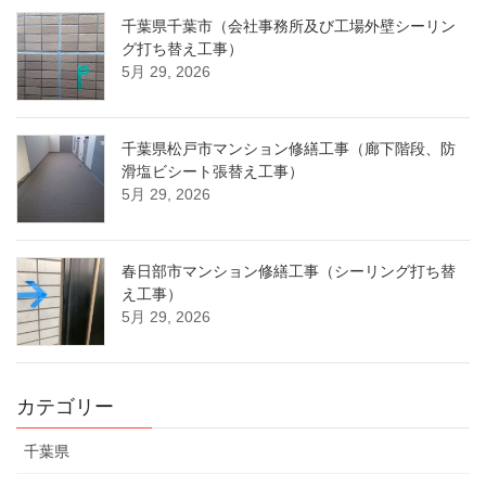
千葉県千葉市（会社事務所及び工場外壁シーリン
グ打ち替え工事）
5月 29, 2026
千葉県松戸市マンション修繕工事（廊下階段、防
滑塩ビシート張替え工事）
5月 29, 2026
春日部市マンション修繕工事（シーリング打ち替
え工事）
5月 29, 2026
カテゴリー
千葉県